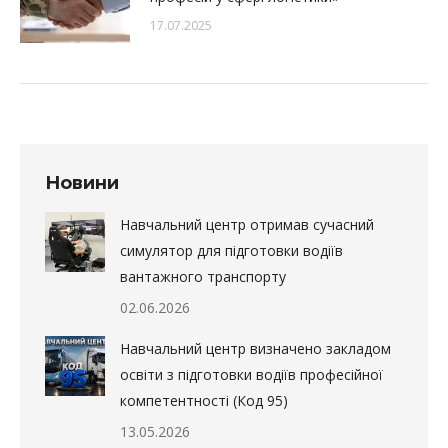
17.07.2025
Новини
Навчальний центр отримав сучасний
симулятор для підготовки водіїв
вантажного транспорту
02.06.2026
Навчальний центр визначено закладом
освіти з підготовки водіїв професійної
компетентності (Код 95)
13.05.2026