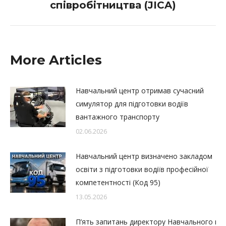
співробітництва (JICA)
More Articles
Навчальний центр отримав сучасний
симулятор для підготовки водіїв
вантажного транспорту
02.06.2026
Навчальний центр визначено закладом
освіти з підготовки водіїв професійної
компетентності (Код 95)
13.05.2026
П’ять запитань директору Навчального цент