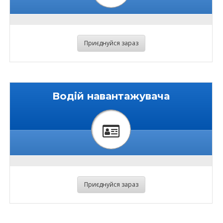
Приєднуйся зараз
Водій навантажувача
Приєднуйся зараз