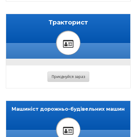
Тракторист
Приєднуйся зараз
Машиніст дорожньо-будівельних машин