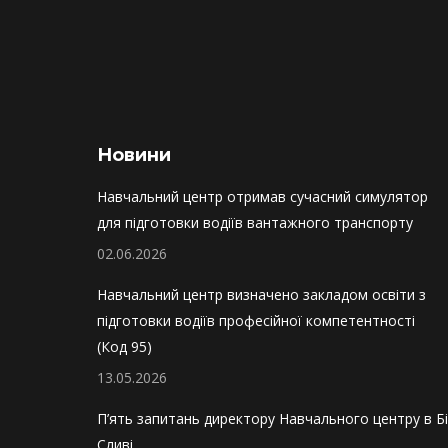
Новини
Навчальний центр отримав сучасний симулятор
для підготовки водіїв вантажного транспорту
02.06.2026
Навчальний центр визначено закладом освіти з
підготовки водіїв професійної компетентності
(Код 95)
13.05.2026
П’ять запитань директору Навчального центру в Бі
Сливі