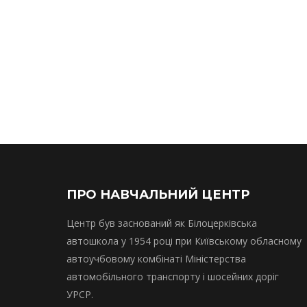
ПРО НАВЧАЛЬНИЙ ЦЕНТР
Центр був заснований як Білоцерківська
автошкола у 1954 році при Київському обласному
автоучбовому комбінаті Міністерства
автомобільного транспорту і шосейних доріг
УРСР.