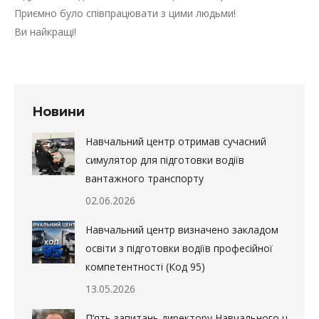
Приємно було співпрацювати з цими людьми!
Ви найкращі!
Новини
Навчальний центр отримав сучасний
симулятор для підготовки водіїв
вантажного транспорту
02.06.2026
Навчальний центр визначено закладом
освіти з підготовки водіїв професійної
компетентності (Код 95)
13.05.2026
П’ять запитань директору Навчального центру в