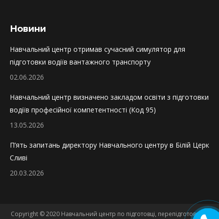
Новини
Навчальний центр отримав сучасний симулятор для
підготовки водіїв вантажного транспорту
02.06.2026
Навчальний центр визначено закладом освіти з підготовки
водіїв професійної компетентності (Код 95)
13.05.2026
П’ять запитань директору Навчального центру в Білій Церкві 
Сливі
20.03.2026
Copyright © 2020 Навчальний центр по підготовці, перепідготовці та