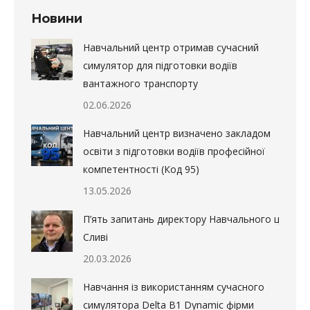
Новини
Навчальний центр отримав сучасний
симулятор для підготовки водіїв
вантажного транспорту
02.06.2026
Навчальний центр визначено закладом
освіти з підготовки водіїв професійної
компетентності (Код 95)
13.05.2026
П’ять запитань директору Навчального центру в
Сливі
20.03.2026
Навчання із використанням сучасного
симулятора Delta B1 Dynamic фірми