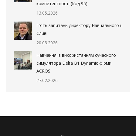
компетентності (Код 95)
13.05.2026
П’ять запитань директору Навчального центру в
Сливі
20.03.2026
Навчання із використанням сучасного
симулятора Delta B1 Dynamic фірми
ACROS
27.02.2026