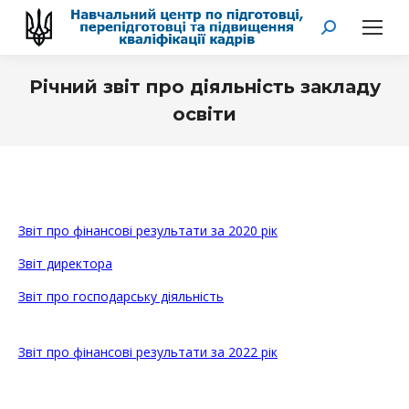
Search:
Річний звіт про діяльність закладу
освіти
You are here:
Звіт про фінансові результати за 2020 рік
Звіт директора
Звіт про господарську діяльність
Звіт про фінансові результати за 2022 рік