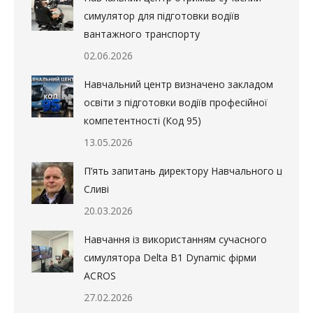
симулятор для підготовки водіїв
вантажного транспорту
02.06.2026
Навчальний центр визначено закладом
освіти з підготовки водіїв професійної
компетентності (Код 95)
13.05.2026
П’ять запитань директору Навчального центру в
Сливі
20.03.2026
Навчання із використанням сучасного
симулятора Delta B1 Dynamic фірми
ACROS
27.02.2026