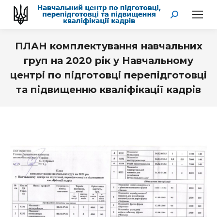
Search:
ПЛАН комплектування навчальних
груп на 2020 рік у Навчальному
центрі по підготовці перепідготовці
та підвищенню кваліфікації кадрів
You are here: