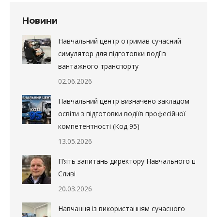
Новини
Навчальний центр отримав сучасний
симулятор для підготовки водіїв
вантажного транспорту
02.06.2026
Навчальний центр визначено закладом
освіти з підготовки водіїв професійної
компетентності (Код 95)
13.05.2026
П’ять запитань директору Навчального центру в
Сливі
20.03.2026
Навчання із використанням сучасного